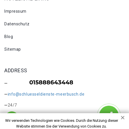
Impressum
Datenschutz
Blog
Sitemap
ADDRESS
info@schluesseldienste-meerbusch.de
24/7
Wir verwenden Technologien wie Cookies. Durch die Nutzung dieser
Website stimmen Sie der Verwendung von Cookies zu.