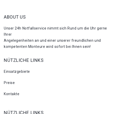
ABOUT US
Unser 24h Notfallservice nimmt sich Rund um die Uhr gerne
Ihrer
Angelegenheiten an und einer unserer freundlichen und
kompetenten Monteure wird sofort bei Ihnen sein!
NÜTZLICHE LINKS
Einsatzgebiete
Preise
Kontakte
NÜTZLICHE LINKS