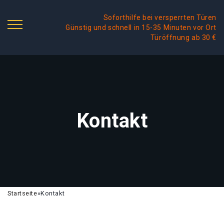
Soforthilfe bei versperrten Türen
Günstig und schnell in 15-35 Minuten vor Ort
Türöffnung ab 30 €
Kontakt
Startseite
»
Kontakt