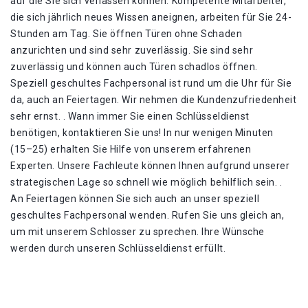
auf die Sie sich verlassen können. Kompetente Mitarbeiter,
die sich jährlich neues Wissen aneignen, arbeiten für Sie 24-
Stunden am Tag. Sie öffnen Türen ohne Schaden
anzurichten und sind sehr zuverlässig. Sie sind sehr
zuverlässig und können auch Türen schadlos öffnen.
Speziell geschultes Fachpersonal ist rund um die Uhr für Sie
da, auch an Feiertagen. Wir nehmen die Kundenzufriedenheit
sehr ernst. . Wann immer Sie einen Schlüsseldienst
benötigen, kontaktieren Sie uns! In nur wenigen Minuten
(15–25) erhalten Sie Hilfe von unserem erfahrenen
Experten. Unsere Fachleute können Ihnen aufgrund unserer
strategischen Lage so schnell wie möglich behilflich sein. .
An Feiertagen können Sie sich auch an unser speziell
geschultes Fachpersonal wenden. Rufen Sie uns gleich an,
um mit unserem Schlosser zu sprechen. Ihre Wünsche
werden durch unseren Schlüsseldienst erfüllt.