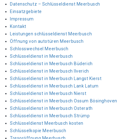
Datenschutz – Schlüsseldienst Meerbusch
Einsatzgebiete
Impressum
Kontakt
Leistungen schlüsseldienst Meerbusch
Öffnung von autotüren Meerbusch
Schlosswechsel Meerbusch
Schlüsseldienst in Meerbusch
Schlüsseldienst in Meerbusch Büderich
Schlüsseldienst in Meerbusch Ilverich
Schlüsseldienst in Meerbusch Langst Kierst
Schlüsseldienst in Meerbusch Lank Latum
Schlüsseldienst in Meerbusch Nierst
Schlüsseldienst in Meerbusch Ossum Bösinghoven
Schlüsseldienst in Meerbusch Osterath
Schlüsseldienst in Meerbusch Strümp
Schlüsseldienst Meerbusch kosten
Schlüsselkopie Meerbusch
Tresoröffnung Meerbusch