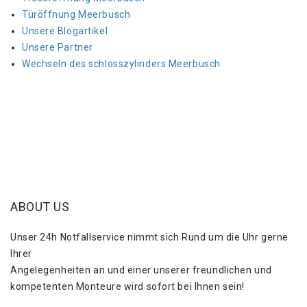
Türöffnung Meerbusch
Unsere Blogartikel
Unsere Partner
Wechseln des schlosszylinders Meerbusch
ABOUT US
Unser 24h Notfallservice nimmt sich Rund um die Uhr gerne
Ihrer
Angelegenheiten an und einer unserer freundlichen und
kompetenten Monteure wird sofort bei Ihnen sein!