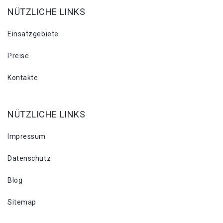
NÜTZLICHE LINKS
Einsatzgebiete
Preise
Kontakte
NÜTZLICHE LINKS
Impressum
Datenschutz
Blog
Sitemap