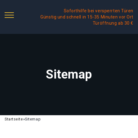
Soforthilfe bei versperrten Türen
Günstig und schnell in 15-35 Minuten vor Ort
Türöffnung ab 30 €
Sitemap
Startseite
»
Sitemap