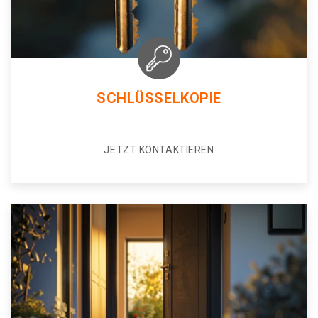
SCHLÜSSELKOPIE
JETZT KONTAKTIEREN