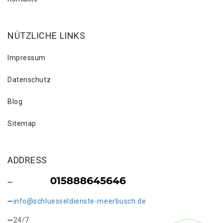
NÜTZLICHE LINKS
Impressum
Datenschutz
Blog
Sitemap
ADDRESS
info@schluesseldienste-meerbusch.de
24/7