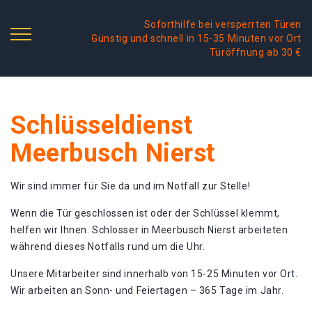
Soforthilfe bei versperrten Türen
Günstig und schnell in 15-35 Minuten vor Ort
Türöffnung ab 30 €
Schlüsseldienst
Meerbusch Nierst
Wir sind immer für Sie da und im Notfall zur Stelle!
Wenn die Tür geschlossen ist oder der Schlüssel klemmt,
helfen wir Ihnen. Schlosser in Meerbusch Nierst arbeiteten
während dieses Notfalls rund um die Uhr.
Unsere Mitarbeiter sind innerhalb von 15-25 Minuten vor Ort.
Wir arbeiten an Sonn- und Feiertagen – 365 Tage im Jahr.