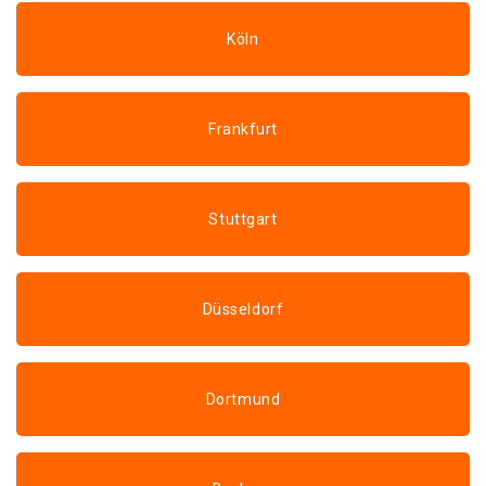
Köln
Frankfurt
Stuttgart
Düsseldorf
Dortmund