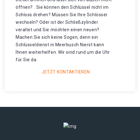
öffnen? . Sie können den Schlüssel nicht im
Schloss drehen? Müssen Sie Ihre Schlösser
wechseln? Oder ist der Schließzylinder
veraltet und Sie möchten einen neuen?
Machen Sie sich keine Sogen, denn ein
Schlüsseldienst in Meerbusch Nierst kann
Ihnen weiterhelfen. Wir sind rund um die Uhr
für Sie da.
JETZT KONTAKTIEREN