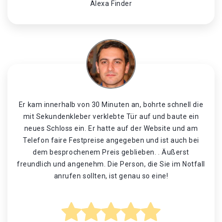
Alexa Finder
Er kam innerhalb von 30 Minuten an, bohrte schnell die
mit Sekundenkleber verklebte Tür auf und baute ein
neues Schloss ein. Er hatte auf der Website und am
Telefon faire Festpreise angegeben und ist auch bei
dem besprochenem Preis geblieben. . Äußerst
freundlich und angenehm. Die Person, die Sie im Notfall
anrufen sollten, ist genau so eine!