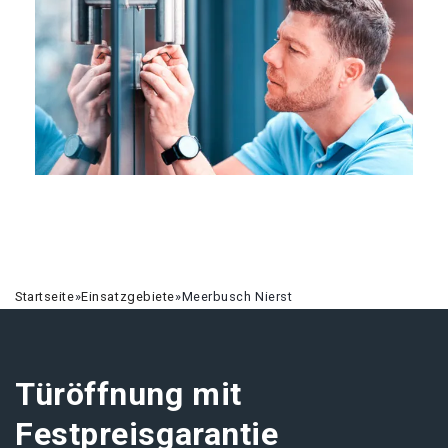
Startseite
»
Einsatzgebiete
»
Meerbusch Nierst
Türöffnung mit
Festpreisgarantie