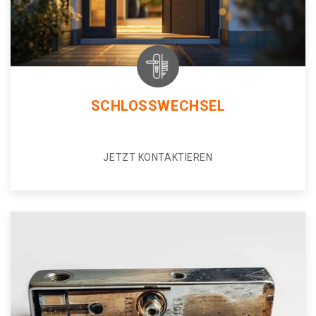
SCHLOSSWECHSEL
JETZT KONTAKTIEREN