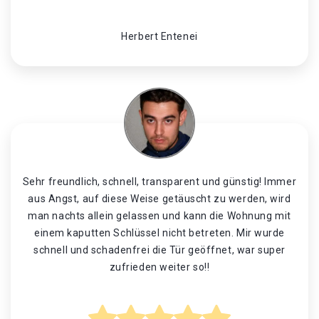
Herbert Entenei
Sehr freundlich, schnell, transparent und günstig! Immer
aus Angst, auf diese Weise getäuscht zu werden, wird
man nachts allein gelassen und kann die Wohnung mit
einem kaputten Schlüssel nicht betreten. Mir wurde
schnell und schadenfrei die Tür geöffnet, war super
zufrieden weiter so!!