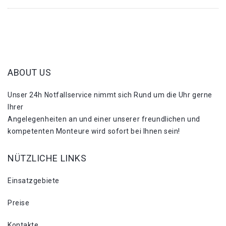
ABOUT US
Unser 24h Notfallservice nimmt sich Rund um die Uhr gerne
Ihrer
Angelegenheiten an und einer unserer freundlichen und
kompetenten Monteure wird sofort bei Ihnen sein!
NÜTZLICHE LINKS
Einsatzgebiete
Preise
Kontakte