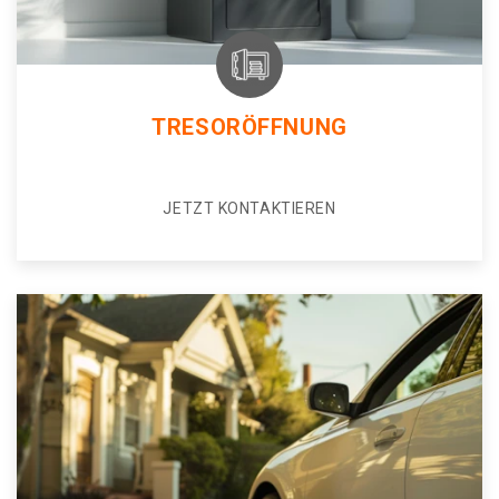
TRESORÖFFNUNG
JETZT KONTAKTIEREN