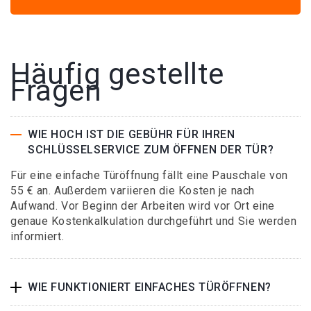
Häufig gestellte
Fragen
WIE HOCH IST DIE GEBÜHR FÜR IHREN
SCHLÜSSELSERVICE ZUM ÖFFNEN DER TÜR?
Für eine einfache Türöffnung fällt eine Pauschale von
55 € an. Außerdem variieren die Kosten je nach
Aufwand. Vor Beginn der Arbeiten wird vor Ort eine
genaue Kostenkalkulation durchgeführt und Sie werden
informiert.
WIE FUNKTIONIERT EINFACHES TÜRÖFFNEN?