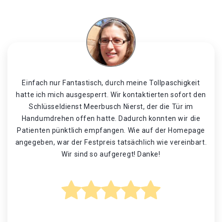
Einfach nur Fantastisch, durch meine Tollpaschigkeit
hatte ich mich ausgesperrt. Wir kontaktierten sofort den
Schlüsseldienst Meerbusch Nierst, der die Tür im
Handumdrehen offen hatte. Dadurch konnten wir die
Patienten pünktlich empfangen. Wie auf der Homepage
angegeben, war der Festpreis tatsächlich wie vereinbart.
Wir sind so aufgeregt! Danke!