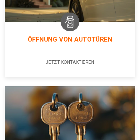
ÖFFNUNG VON AUTOTÜREN
JETZT KONTAKTIEREN