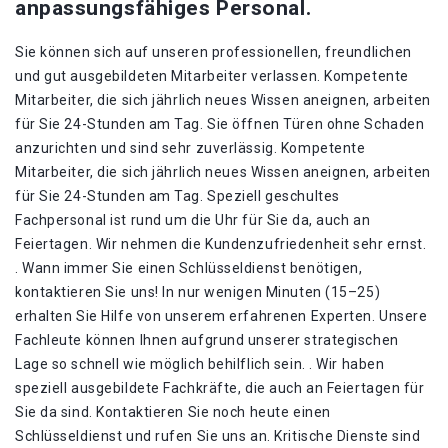
anpassungsfähiges Personal.
Sie können sich auf unseren professionellen, freundlichen
und gut ausgebildeten Mitarbeiter verlassen. Kompetente
Mitarbeiter, die sich jährlich neues Wissen aneignen, arbeiten
für Sie 24-Stunden am Tag. Sie öffnen Türen ohne Schaden
anzurichten und sind sehr zuverlässig. Kompetente
Mitarbeiter, die sich jährlich neues Wissen aneignen, arbeiten
für Sie 24-Stunden am Tag. Speziell geschultes
Fachpersonal ist rund um die Uhr für Sie da, auch an
Feiertagen. Wir nehmen die Kundenzufriedenheit sehr ernst.
. Wann immer Sie einen Schlüsseldienst benötigen,
kontaktieren Sie uns! In nur wenigen Minuten (15–25)
erhalten Sie Hilfe von unserem erfahrenen Experten. Unsere
Fachleute können Ihnen aufgrund unserer strategischen
Lage so schnell wie möglich behilflich sein. . Wir haben
speziell ausgebildete Fachkräfte, die auch an Feiertagen für
Sie da sind. Kontaktieren Sie noch heute einen
Schlüsseldienst und rufen Sie uns an. Kritische Dienste sind