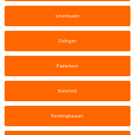
Leverkusen
Solingen
Paderborn
Bielefeld
Recklinghausen