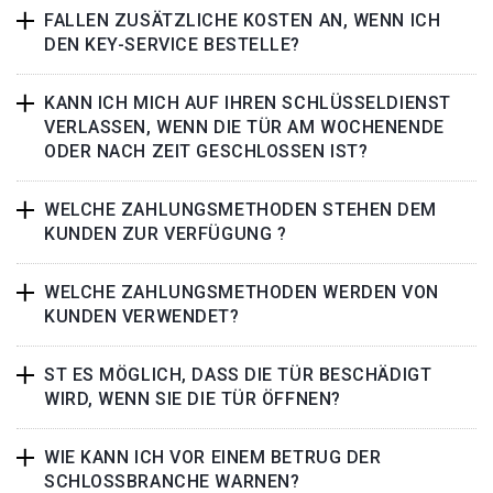
FALLEN ZUSÄTZLICHE KOSTEN AN, WENN ICH
DEN KEY-SERVICE BESTELLE?
KANN ICH MICH AUF IHREN SCHLÜSSELDIENST
VERLASSEN, WENN DIE TÜR AM WOCHENENDE
ODER NACH ZEIT GESCHLOSSEN IST?
WELCHE ZAHLUNGSMETHODEN STEHEN DEM
KUNDEN ZUR VERFÜGUNG ?
WELCHE ZAHLUNGSMETHODEN WERDEN VON
KUNDEN VERWENDET?
ST ES MÖGLICH, DASS DIE TÜR BESCHÄDIGT
WIRD, WENN SIE DIE TÜR ÖFFNEN?
WIE KANN ICH VOR EINEM BETRUG DER
SCHLOSSBRANCHE WARNEN?