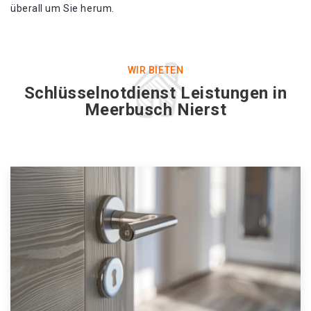
überall um Sie herum.
WIR BIETEN
Schlüsselnotdienst Leistungen in
Meerbusch Nierst