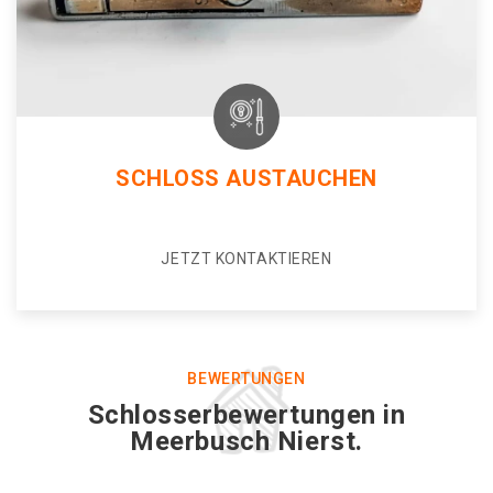
SCHLOSS AUSTAUCHEN
JETZT KONTAKTIEREN
BEWERTUNGEN
Schlosserbewertungen in
Meerbusch Nierst.