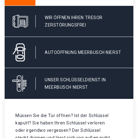
WIR ÖFFNEN IHREN TRESOR
ZERSTÖRUNGSFREI
AUTOÖFFNUNG MEERBUSCH NIERST
UNSER SCHLÜSSELDIENST IN
MEERBUSCH NIERST
Müssen Sie die Tür öffnen? Ist der Schlüssel
kaputt? Sie haben Ihren Schlüssel verloren
oder irgendwo vergessen? Der Schlüssel
steckt drinnen und lässt sich von außen nicht