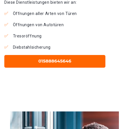
Diese Dienstleistungen bieten wir an:
Öffnungen aller Arten von Türen
Öffnungen von Autotüren
Tresoröffnung
Diebstahlsicherung