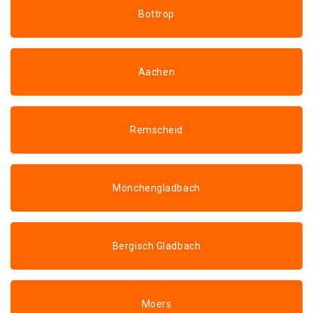
Bottrop
Aachen
Remscheid
Mönchengladbach
Bergisch Gladbach
Moers