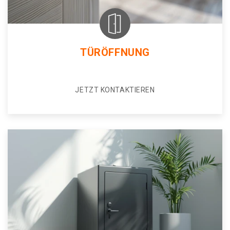
TÜRÖFFNUNG
JETZT KONTAKTIEREN