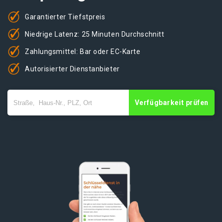
Garantierter Tiefstpreis
Niedrige Latenz: 25 Minuten Durchschnitt
Zahlungsmittel: Bar oder EC-Karte
Autorisierter Dienstanbieter
Verfügbarkeit prüfen